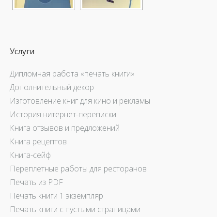
Услуги
Дипломная работа «печать книги»
Дополнительный декор
Изготовление книг для кино и рекламы
История нитернет-переписки
Книга отзывов и предложений
Книга рецептов
Книга-сейф
Переплетные работы для ресторанов
Печать из PDF
Печать книги 1 экземпляр
Печать книги с пустыми страницами