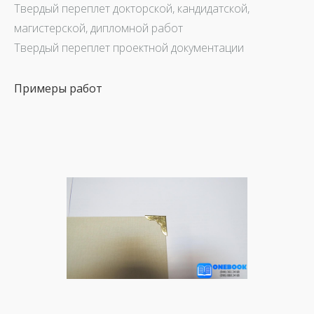
Твердый переплет докторской, кандидатской,
магистерской, дипломной работ
Твердый переплет проектной документации
Примеры работ