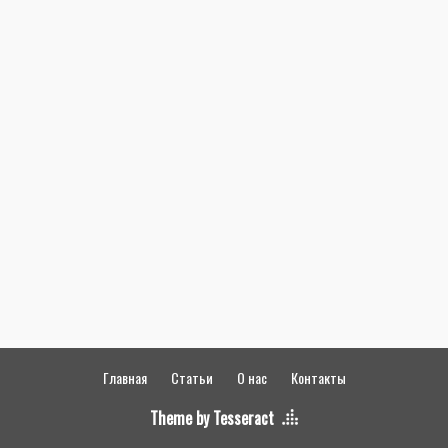
Главная
Статьи
О нас
Контакты
Theme by Tesseract