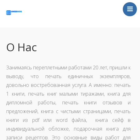
Главная
Статьи
Отзывы
О Нас
Контакты
UA
Занимаясь переплетными работами 20 лет, пришли к
выводу, что печать единичных экземпляров,
довольно востребованная услуга. А именно: печать
1 книги, печать книг малыми тиражами, книга для
дипломной работы, печать книги отзывов и
предложений, книга с чистыми страницами, печать
книги из pdf или word файла, книга сейф в
индивидуальной обложке, подарочная книга для
записи рецептов. Это основные виды работ для