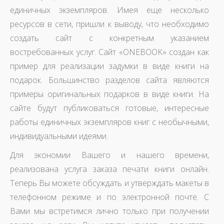
единичных экземпляров. Имея еще несколько
ресурсов в сети, пришли к выводу, что необходимо
создать сайт с конкретным указанием
востребованных услуг. Сайт «ONEBOOK» создан как
пример для реализации задумки в виде книги на
подарок. Большинство разделов сайта являются
примеры оригинальных подарков в виде книги. На
сайте будут публиковаться готовые, интересные
работы единичных экземпляров книг с необычными,
индивидуальными идеями.
Для экономии Вашего и нашего времени,
реализована услуга заказа печати книги онлайн.
Теперь Вы можете обсуждать и утверждать макеты в
телефонном режиме и по электронной почте. С
Вами мы встретимся лично только при получении