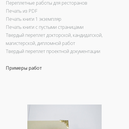
Переплетные работы для ресторанов
Печать из PDF
Печать книги 1 экземпляр
Печать книги с пустыми страницами
Твердый переплет докторской, кандидатской,
магистерской, дипломной работ
Твердый переплет проектной документации
Примеры работ