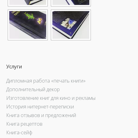
Услуги
Дипломная работа «печать книги»
Дополнительный декор
Изготовление книг для кино и рекламы
История нитернет-переписки
Книга отзывов и предложений
Книга рецептов
Книга-сейф