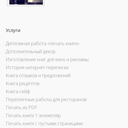
Услуги
Дипломная работа «печать книги»
Дополнительный декор
Изготовление книг для кино и рекламы
История нитернет-переписки
Книга отзывов и предложений
Книга рецептов
Книга-сейф
Переплетные работы для ресторанов
Печать из PDF
Печать книги 1 экземпляр
Печать книги с пустыми страницами