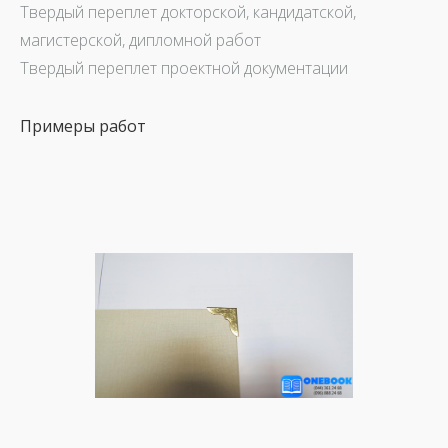
Твердый переплет докторской, кандидатской,
магистерской, дипломной работ
Твердый переплет проектной документации
Примеры работ