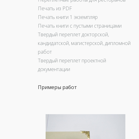
Печать из PDF
Печать книги 1 экземпляр
Печать книги с пустыми страницами
Твердый переплет докторской,
кандидатской, магистерской, дипломной
работ
Твердый переплет проектной
документации
Примеры работ